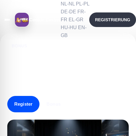
NL-NL
PL-PL
DE-DE
FR-
Cookie Casino
FR
EL-GR
REGISTRIERUNG
HU-HU
EN-
GB
BONUS
Cookie Casino casino
bonus: Unser
Willkommensbonus im
Detail
Register
Bonus