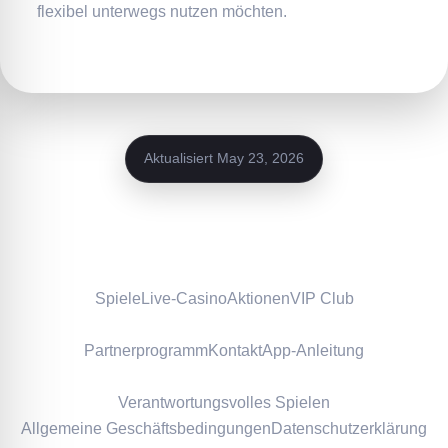
flexibel unterwegs nutzen möchten.
Aktualisiert May 23, 2026
Kasino
Spiele
Live-Casino
Aktionen
VIP Club
Über uns
Partnerprogramm
Kontakt
App-Anleitung
Informationen
Verantwortungsvolles Spielen
Allgemeine Geschäftsbedingungen
Datenschutzerklärung