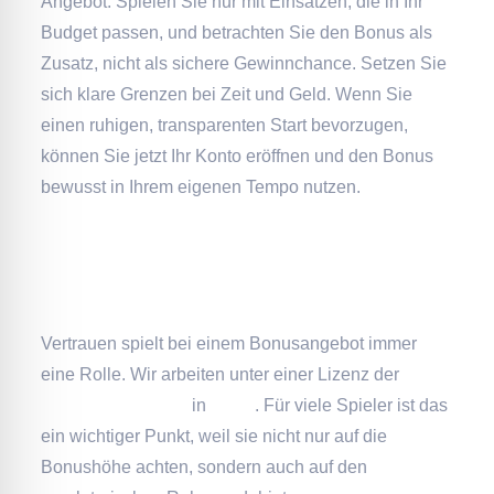
Angebot. Spielen Sie nur mit Einsätzen, die in Ihr
Budget passen, und betrachten Sie den Bonus als
Zusatz, nicht als sichere Gewinnchance. Setzen Sie
sich klare Grenzen bei Zeit und Geld. Wenn Sie
einen ruhigen, transparenten Start bevorzugen,
können Sie jetzt Ihr Konto eröffnen und den Bonus
bewusst in Ihrem eigenen Tempo nutzen.
Sicherheit, Support und mobiles
Spielen
Vertrauen spielt bei einem Bonusangebot immer
eine Rolle. Wir arbeiten unter einer Lizenz der
Malta
Gaming Authority
in
Malta
. Für viele Spieler ist das
ein wichtiger Punkt, weil sie nicht nur auf die
Bonushöhe achten, sondern auch auf den