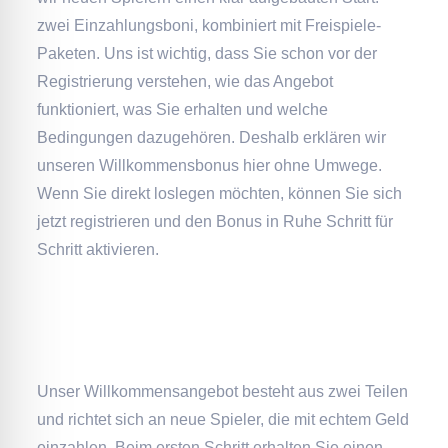
zwei Einzahlungsboni, kombiniert mit Freispiele-
Paketen. Uns ist wichtig, dass Sie schon vor der
Registrierung verstehen, wie das Angebot
funktioniert, was Sie erhalten und welche
Bedingungen dazugehören. Deshalb erklären wir
unseren Willkommensbonus hier ohne Umwege.
Wenn Sie direkt loslegen möchten, können Sie sich
jetzt registrieren und den Bonus in Ruhe Schritt für
Schritt aktivieren.
Unser Willkommensbonus einfach
erklärt
Unser Willkommensangebot besteht aus zwei Teilen
und richtet sich an neue Spieler, die mit echtem Geld
einzahlen. Beim ersten Schritt erhalten Sie einen