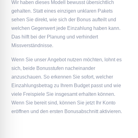
Wir haben dieses Modell bewusst übersichtlich
gehalten. Statt eines einzigen unklaren Pakets
sehen Sie direkt, wie sich der Bonus aufteilt und
welchen Gegenwert jede Einzahlung haben kann.
Das hilft bei der Planung und verhindert
Missverständnisse.
Wenn Sie unser Angebot nutzen möchten, lohnt es
sich, beide Bonusstufen nacheinander
anzuschauen. So erkennen Sie sofort, welcher
Einzahlungsbetrag zu Ihrem Budget passt und wie
viele Freispiele Sie insgesamt erhalten können.
Wenn Sie bereit sind, können Sie jetzt Ihr Konto
eröffnen und den ersten Bonusabschnitt aktivieren.
Umsatzbedingungen in klarer