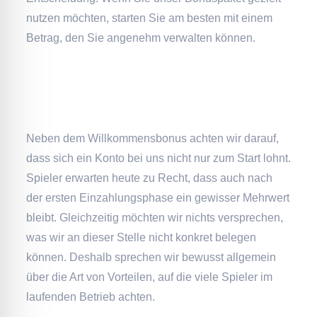
nutzen möchten, starten Sie am besten mit einem
Betrag, den Sie angenehm verwalten können.
Weitere Aktionen und Vorteile für
Bestandskunden
Neben dem Willkommensbonus achten wir darauf,
dass sich ein Konto bei uns nicht nur zum Start lohnt.
Spieler erwarten heute zu Recht, dass auch nach
der ersten Einzahlungsphase ein gewisser Mehrwert
bleibt. Gleichzeitig möchten wir nichts versprechen,
was wir an dieser Stelle nicht konkret belegen
können. Deshalb sprechen wir bewusst allgemein
über die Art von Vorteilen, auf die viele Spieler im
laufenden Betrieb achten.