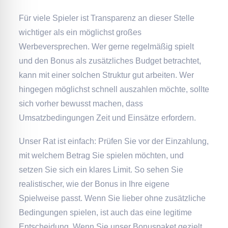
Für viele Spieler ist Transparenz an dieser Stelle
wichtiger als ein möglichst großes
Werbeversprechen. Wer gerne regelmäßig spielt
und den Bonus als zusätzliches Budget betrachtet,
kann mit einer solchen Struktur gut arbeiten. Wer
hingegen möglichst schnell auszahlen möchte, sollte
sich vorher bewusst machen, dass
Umsatzbedingungen Zeit und Einsätze erfordern.
Unser Rat ist einfach: Prüfen Sie vor der Einzahlung,
mit welchem Betrag Sie spielen möchten, und
setzen Sie sich ein klares Limit. So sehen Sie
realistischer, wie der Bonus in Ihre eigene
Spielweise passt. Wenn Sie lieber ohne zusätzliche
Bedingungen spielen, ist auch das eine legitime
Entscheidung. Wenn Sie unser Bonuspaket gezielt