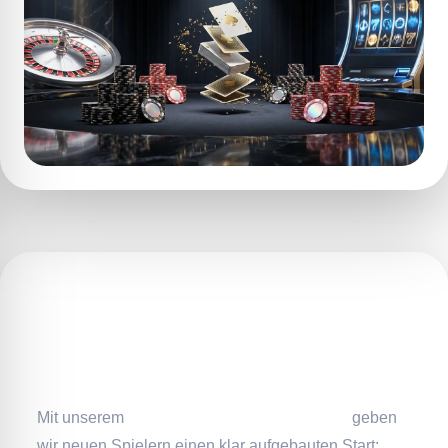
Cookie Casino casino bonus:
Unser Willkommensbonus im
Detail
Mit unserem
Cookie Casino casino bonus
geben
wir neuen Spielern einen klar aufgebauten Start: