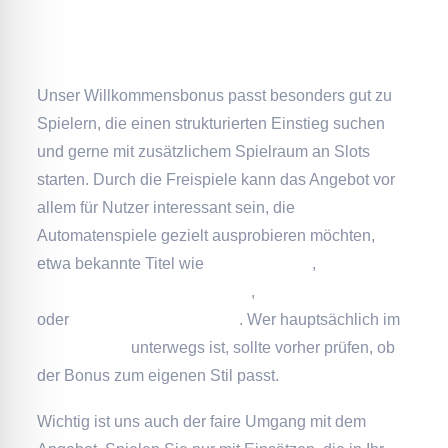
Für wen sich dieser Bonus eignet
Unser Willkommensbonus passt besonders gut zu
Spielern, die einen strukturierten Einstieg suchen
und gerne mit zusätzlichem Spielraum an Slots
starten. Durch die Freispiele kann das Angebot vor
allem für Nutzer interessant sein, die
Automatenspiele gezielt ausprobieren möchten,
etwa bekannte Titel wie
Book of Dead
,
The Magic
Cauldron – Enchanted Brew
,
Big Bass Splash
oder
Sweet Tuesday Treats
. Wer hauptsächlich im
Live Casino
unterwegs ist, sollte vorher prüfen, ob
der Bonus zum eigenen Stil passt.
Wichtig ist uns auch der faire Umgang mit dem