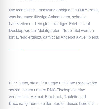
Die technische Umsetzung erfolgt auf HTML5-Basis,
was bedeutet: flüssige Animationen, schnelle
Ladezeiten und ein gleichwertiges Erlebnis auf
Desktop wie auf Mobilgeräten. Neue Titel werden
fortlaufend ergänzt, damit das Angebot aktuell bleibt.
Jetzt registrieren und Slots entdecken
Tischspiele – Klassiker mit klarer
Struktur
Für Spieler, die auf Strategie und klare Regelwerke
setzen, bieten unsere RNG-Tischspiele eine
verlässliche Heimat. Blackjack, Roulette und
Baccarat gehören zu den Säulen dieses Bereichs –