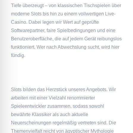
Tiefe überzeugt – von klassischen Tischspielen über
moderne Slots bis hin zu einem vollwertigen Live-
Casino. Dabei legen wir Wert auf geprüfte
Softwarepartner, faire Spielbedingungen und eine
Benutzeroberfläche, die auf jedem Gerät reibungslos
funktioniert. Wer nach Abwechslung sucht, wird hier
fündig.
Unsere Spielautomaten-Sammlung
Slots bilden das Herzstück unseres Angebots. Wir
arbeiten mit einer Vielzahl renommierter
Spieleentwickler zusammen, sodass sowohl
bewährte Klassiker als auch aktuelle
Neuerscheinungen regelmäßig vertreten sind. Die
Themenvielfalt reicht von ägyptischer Mythologie