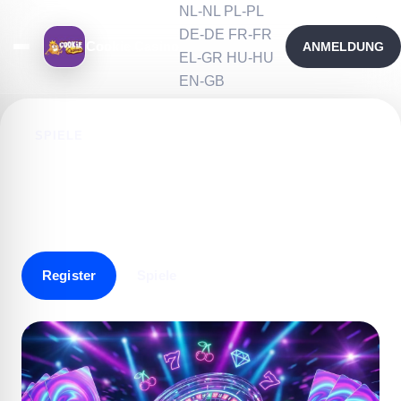
NL-NL
PL-PL
DE-DE
FR-FR
Cookie Casino
ANMELDUNG
EL-GR
HU-HU
EN-GB
SPIELE
Cookie Casino Spiele –
Unser gesamtes
Spielangebot im Überblick
Register
Spiele