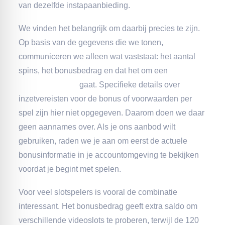
van dezelfde instapaanbieding.
We vinden het belangrijk om daarbij precies te zijn.
Op basis van de gegevens die we tonen,
communiceren we alleen wat vaststaat: het aantal
spins, het bonusbedrag en dat het om een
eerste
stortingsbonus
gaat. Specifieke details over
inzetvereisten voor de bonus of voorwaarden per
spel zijn hier niet opgegeven. Daarom doen we daar
geen aannames over. Als je ons aanbod wilt
gebruiken, raden we je aan om eerst de actuele
bonusinformatie in je accountomgeving te bekijken
voordat je begint met spelen.
Voor veel slotspelers is vooral de combinatie
interessant. Het bonusbedrag geeft extra saldo om
verschillende videoslots te proberen, terwijl de 120