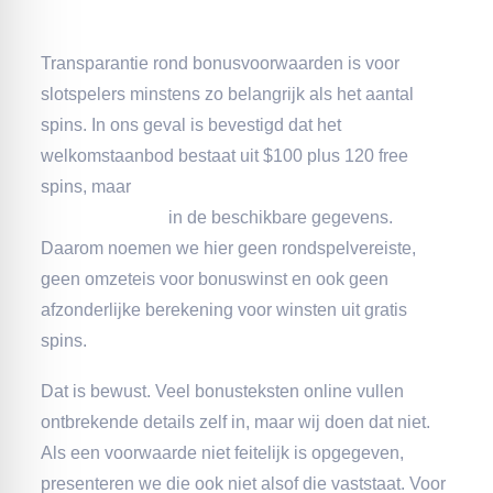
inzetregels
Transparantie rond bonusvoorwaarden is voor
slotspelers minstens zo belangrijk als het aantal
spins. In ons geval is bevestigd dat het
welkomstaanbod bestaat uit $100 plus 120 free
spins, maar
de inzetvereisten zijn niet
gespecificeerd
in de beschikbare gegevens.
Daarom noemen we hier geen rondspelvereiste,
geen omzeteis voor bonuswinst en ook geen
afzonderlijke berekening voor winsten uit gratis
spins.
Dat is bewust. Veel bonusteksten online vullen
ontbrekende details zelf in, maar wij doen dat niet.
Als een voorwaarde niet feitelijk is opgegeven,
presenteren we die ook niet alsof die vaststaat. Voor