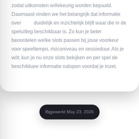
zodat uitkomsten willekeurig worden bepaald.
Daarnaast vinden we het belangrijk dat informatie
over
RTP
duidelijk en inzichtelijk blijft waar die in de
speluitleg beschikbaar is. Zo kun je beter
beoordelen welke slots passen bij jouw voorkeur
voor speeltempo, risiconiveau en sessieduur. Als je
wilt, kun je nu onze slots bekijken en per spel de
beschikbare informatie nalopen voordat je inzet.
Bijgewerkt May 23, 2026