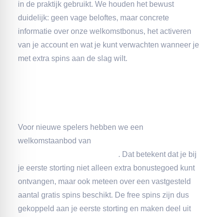
in de praktijk gebruikt. We houden het bewust
duidelijk: geen vage beloftes, maar concrete
informatie over onze welkomstbonus, het activeren
van je account en wat je kunt verwachten wanneer je
met extra spins aan de slag wilt.
Overzicht van onze free spins
aanbieding
Voor nieuwe spelers hebben we een
welkomstaanbod van
100% eerste stortingsbonus
tot $100 plus 120 free spins
. Dat betekent dat je bij
je eerste storting niet alleen extra bonustegoed kunt
ontvangen, maar ook meteen over een vastgesteld
aantal gratis spins beschikt. De free spins zijn dus
gekoppeld aan je eerste storting en maken deel uit