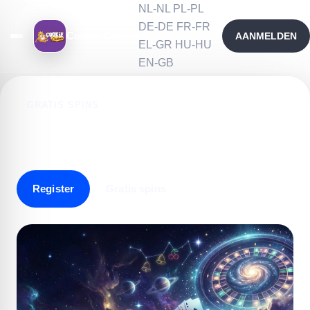
NL-NL
PL-PL
DE-DE
FR-FR
Cookie Casino
AANMELDEN
EL-GR
HU-HU
EN-GB
GRATIS SPINS
Cookie Casino free spins
voor slotspelers
Register
Gratis spins