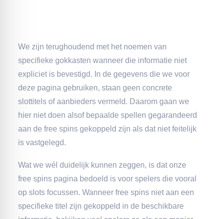
Welke slots in aanmerking komen
We zijn terughoudend met het noemen van
specifieke gokkasten wanneer die informatie niet
expliciet is bevestigd. In de gegevens die we voor
deze pagina gebruiken, staan geen concrete
slottitels of aanbieders vermeld. Daarom gaan we
hier niet doen alsof bepaalde spellen gegarandeerd
aan de free spins gekoppeld zijn als dat niet feitelijk
is vastgelegd.
Wat we wél duidelijk kunnen zeggen, is dat onze
free spins pagina bedoeld is voor spelers die vooral
op slots focussen. Wanneer free spins niet aan een
specifieke titel zijn gekoppeld in de beschikbare