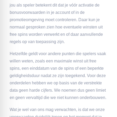
jou als speler betekent dit dat je vóór activatie de
bonusvoorwaarden in je account of in de
promotieomgeving moet controleren. Daar kun je
normaal gesproken zien hoe eventuele winsten uit
free spins worden verwerkt en of daar aanvullende
regels op van toepassing zijn.
Hetzelfde geldt voor andere punten die spelers vaak
willen weten, zoals een maximale winst uit free
spins, een einddatum van de spins of een beperkte
geldigheidsduur nadat ze zijn toegekend. Voor deze
onderdelen hebben we op basis van de verstrekte
data geen harde cijfers. We noemen dus geen limiet
en geen vervaltijd die we niet kunnen onderbouwen.
Wat je wel van ons mag verwachten, is dat we onze
voorwaarden duidelijk tonen op het moment dat je