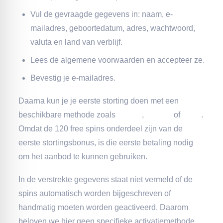
Vul de gevraagde gegevens in: naam, e-
mailadres, geboortedatum, adres, wachtwoord,
valuta en land van verblijf.
Lees de algemene voorwaarden en accepteer ze.
Bevestig je e-mailadres.
Daarna kun je je eerste storting doen met een
beschikbare methode zoals
iDEAL
,
Trustly
of
Skrill
.
Omdat de 120 free spins onderdeel zijn van de
eerste stortingsbonus, is die eerste betaling nodig
om het aanbod te kunnen gebruiken.
In de verstrekte gegevens staat niet vermeld of de
spins automatisch worden bijgeschreven of
handmatig moeten worden geactiveerd. Daarom
beloven we hier geen specifieke activatiemethode.