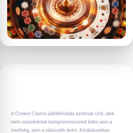
Cookie Casino játékok –
Változatos kínálat egyetlen
helyen
A Cookie Casino játékkínálata azoknak szól, akik
nem szeretnének kompromisszumot kötni sem a
minőség, sem a választék terén. Kínálatunkban