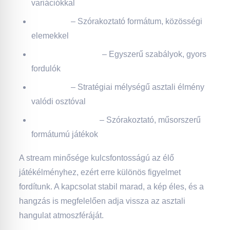
variációkkal
Élő bingó
– Szórakoztató formátum, közösségi
elemekkel
Élő kocka játékok
– Egyszerű szabályok, gyors
fordulók
Élő póker
– Stratégiai mélységű asztali élmény
valódi osztóval
Élő show játékok
– Szórakoztató, műsorszerű
formátumú játékok
A stream minősége kulcsfontosságú az élő
játékélményhez, ezért erre különös figyelmet
fordítunk. A kapcsolat stabil marad, a kép éles, és a
hangzás is megfelelően adja vissza az asztali
hangulat atmoszféráját.