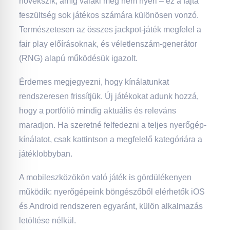
növekszik, amíg valaki meg nem nyeri – ez a fajta
feszültség sok játékos számára különösen vonzó.
Természetesen az összes jackpot-játék megfelel a
fair play előírásoknak, és véletlenszám-generátor
(RNG) alapú működésük igazolt.
Érdemes megjegyezni, hogy kínálatunkat
rendszeresen frissítjük. Új játékokat adunk hozzá,
hogy a portfólió mindig aktuális és releváns
maradjon. Ha szeretné felfedezni a teljes nyerőgép-
kínálatot, csak kattintson a megfelelő kategóriára a
játéklobbyban.
A mobileszközökön való játék is gördülékenyen
működik: nyerőgépeink böngészőből elérhetők iOS
és Android rendszeren egyaránt, külön alkalmazás
letöltése nélkül.