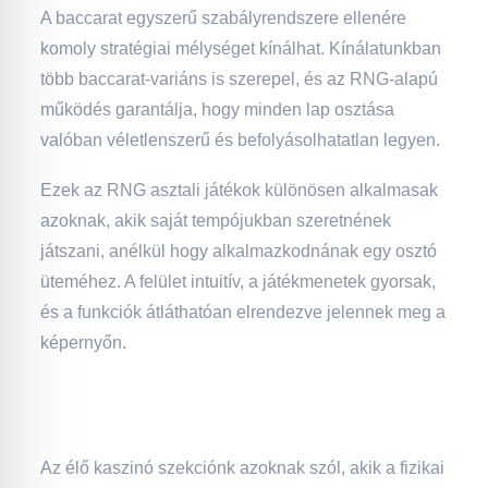
A baccarat egyszerű szabályrendszere ellenére
komoly stratégiai mélységet kínálhat. Kínálatunkban
több baccarat-variáns is szerepel, és az RNG-alapú
működés garantálja, hogy minden lap osztása
valóban véletlenszerű és befolyásolhatatlan legyen.
Ezek az RNG asztali játékok különösen alkalmasak
azoknak, akik saját tempójukban szeretnének
játszani, anélkül hogy alkalmazkodnának egy osztó
üteméhez. A felület intuitív, a játékmenetek gyorsak,
és a funkciók átláthatóan elrendezve jelennek meg a
képernyőn.
Élő kaszinó
Az élő kaszinó szekciónk azoknak szól, akik a fizikai