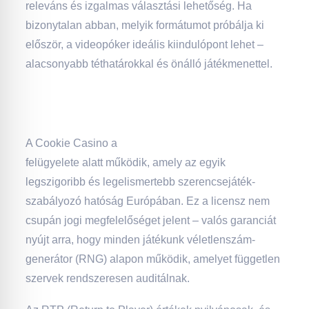
releváns és izgalmas választási lehetőség. Ha
bizonytalan abban, melyik formátumot próbálja ki
először, a videopóker ideális kiindulópont lehet –
alacsonyabb téthatárokkal és önálló játékmenettel.
Fair play, RTP és játékbiztonság
A Cookie Casino a
Malta Gaming Authority (MGA)
felügyelete alatt működik, amely az egyik
legszigoribb és legelismertebb szerencsejáték-
szabályozó hatóság Európában. Ez a licensz nem
csupán jogi megfelelőséget jelent – valós garanciát
nyújt arra, hogy minden játékunk véletlenszám-
generátor (RNG) alapon működik, amelyet független
szervek rendszeresen auditálnak.