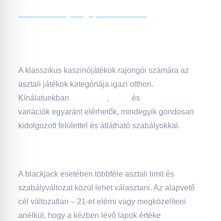
Fedezze fel nyerőgép-kínálatunkat
Asztali játékok
A klasszikus kaszinójátékok rajongói számára az
asztali játékok kategóriája igazi otthon.
Kínálatunkban
blackjack
,
rulett
és
baccarat
variációk egyaránt elérhetők, mindegyik gondosan
kidolgozott felülettel és átlátható szabályokkal.
Blackjack
A blackjack esetében többféle asztali limit és
szabályváltozat közül lehet választani. Az alapvető
cél változatlan – 21-et elérni vagy megközelíteni
anélkül, hogy a kézben lévő lapok értéke