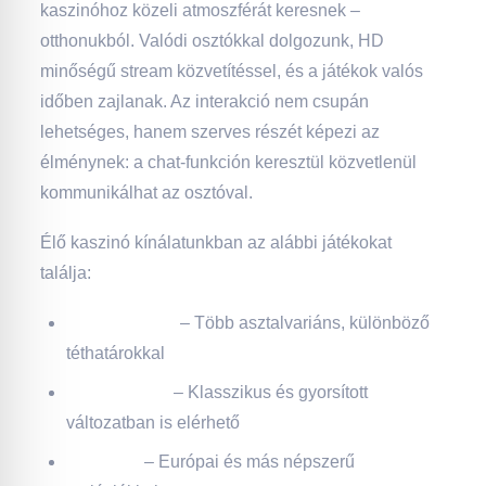
kaszinóhoz közeli atmoszférát keresnek –
otthonukból. Valódi osztókkal dolgozunk, HD
minőségű stream közvetítéssel, és a játékok valós
időben zajlanak. Az interakció nem csupán
lehetséges, hanem szerves részét képezi az
élménynek: a chat-funkción keresztül közvetlenül
kommunikálhat az osztóval.
Élő kaszinó kínálatunkban az alábbi játékokat
találja:
Élő blackjack
– Több asztalvariáns, különböző
téthatárokkal
Élő baccarat
– Klasszikus és gyorsított
változatban is elérhető
Élő rulett
– Európai és más népszerű