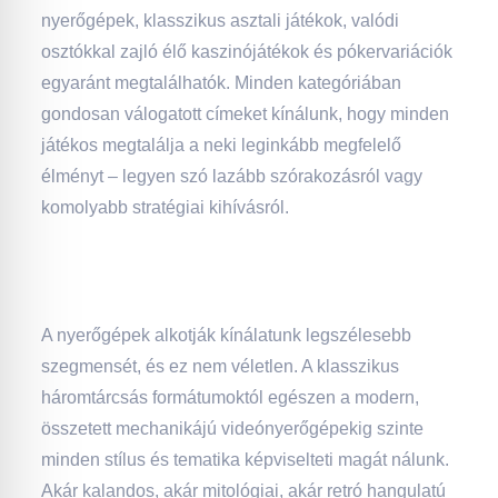
nyerőgépek, klasszikus asztali játékok, valódi
osztókkal zajló élő kaszinójátékok és pókervariációk
egyaránt megtalálhatók. Minden kategóriában
gondosan válogatott címeket kínálunk, hogy minden
játékos megtalálja a neki leginkább megfelelő
élményt – legyen szó lazább szórakozásról vagy
komolyabb stratégiai kihívásról.
Nyerőgép-kínálatunk
A nyerőgépek alkotják kínálatunk legszélesebb
szegmensét, és ez nem véletlen. A klasszikus
háromtárcsás formátumoktól egészen a modern,
összetett mechanikájú videónyerőgépekig szinte
minden stílus és tematika képviselteti magát nálunk.
Akár kalandos, akár mitológiai, akár retró hangulatú