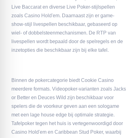
Live Baccarat en diverse Live Poker-stijlspellen
zoals Casino Hold'em. Daarnaast zijn er game-
show-stijl livespellen beschikbaar, gebaseerd op
wiel- of dobbelsteenmechanismen. De RTP van
livespellen wordt bepaald door de spelregels en de
inzetopties die beschikbaar zijn bij elke tafel.
Poker
Binnen de pokercategorie biedt Cookie Casino
meerdere formats. Videopoker-varianten zoals Jacks
or Better en Deuces Wild zijn beschikbaar voor
spelers die de voorkeur geven aan een sologame
met een lage house edge bij optimale strategie.
Tafelpoker tegen het huis is vertegenwoordigd door
Casino Hold'em en Caribbean Stud Poker, waarbij