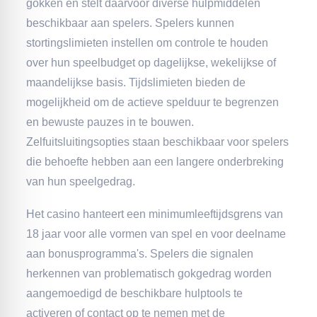
gokken en stelt daarvoor diverse hulpmiddelen
beschikbaar aan spelers. Spelers kunnen
stortingslimieten instellen om controle te houden
over hun speelbudget op dagelijkse, wekelijkse of
maandelijkse basis. Tijdslimieten bieden de
mogelijkheid om de actieve spelduur te begrenzen
en bewuste pauzes in te bouwen.
Zelfuitsluitingsopties staan beschikbaar voor spelers
die behoefte hebben aan een langere onderbreking
van hun speelgedrag.
Het casino hanteert een minimumleeftijdsgrens van
18 jaar voor alle vormen van spel en voor deelname
aan bonusprogramma's. Spelers die signalen
herkennen van problematisch gokgedrag worden
aangemoedigd de beschikbare hulptools te
activeren of contact op te nemen met de