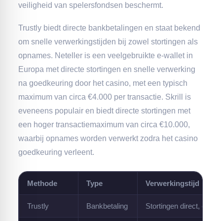
veiligheid van spelersfondsen beschermt.
Trustly biedt directe bankbetalingen en staat bekend
om snelle verwerkingstijden bij zowel stortingen als
opnames. Neteller is een veelgebruikte e-wallet in
Europa met directe stortingen en snelle verwerking
na goedkeuring door het casino, met een typisch
maximum van circa €4.000 per transactie. Skrill is
eveneens populair en biedt directe stortingen met
een hoger transactiemaximum van circa €10.000,
waarbij opnames worden verwerkt zodra het casino
goedkeuring verleent.
Methode
Type
Verwerkingstijd
Trustly
Bankbetaling
Stortingen direct, opn