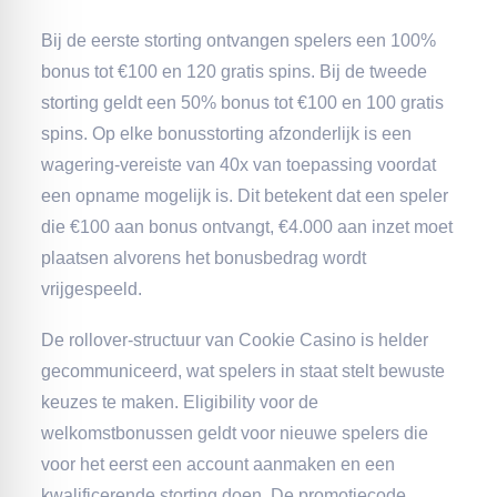
Bij de eerste storting ontvangen spelers een 100%
bonus tot €100 en 120 gratis spins. Bij de tweede
storting geldt een 50% bonus tot €100 en 100 gratis
spins. Op elke bonusstorting afzonderlijk is een
wagering-vereiste van 40x van toepassing voordat
een opname mogelijk is. Dit betekent dat een speler
die €100 aan bonus ontvangt, €4.000 aan inzet moet
plaatsen alvorens het bonusbedrag wordt
vrijgespeeld.
De rollover-structuur van Cookie Casino is helder
gecommuniceerd, wat spelers in staat stelt bewuste
keuzes te maken. Eligibility voor de
welkomstbonussen geldt voor nieuwe spelers die
voor het eerst een account aanmaken en een
kwalificerende storting doen. De promotiecode