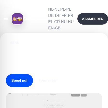
NL-NL
PL-PL
DE-DE
FR-FR
Cookie Casino
AANMELDEN
EL-GR
HU-HU
EN-GB
MENU
Cookie Casino Nederland -
KSA vergund online
casino
Speel nu!
Toon meer