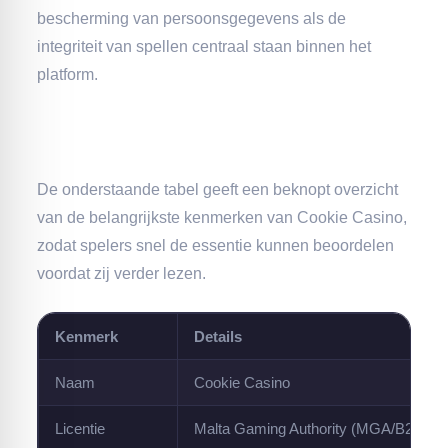
bescherming van persoonsgegevens als de
integriteit van spellen centraal staan binnen het
platform.
Snelle Feiten Over Cookie Casino
De onderstaande tabel geeft een beknopt overzicht
van de belangrijkste kenmerken van Cookie Casino,
zodat spelers snel de essentie kunnen beoordelen
voordat zij verder lezen.
Kenmerk
Details
Naam
Cookie Casino
Licentie
Malta Gaming Authority (MGA/B2C/39