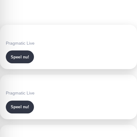
Roulette Azure
Pragmatic Live
Speel nu!
Speed Auto Roulette
Pragmatic Live
Speel nu!
Blackjack