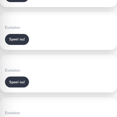
Casino Hold'em
Evolution
Speel nu!
VIP Roulette
Evolution
Speel nu!
Baccarat
Evolution