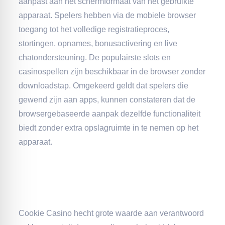
aanpast aan het schermformaat van het gebruikte
apparaat. Spelers hebben via de mobiele browser
toegang tot het volledige registratieproces,
stortingen, opnames, bonusactivering en live
chatondersteuning. De populairste slots en
casinospellen zijn beschikbaar in de browser zonder
downloadstap. Omgekeerd geldt dat spelers die
gewend zijn aan apps, kunnen constateren dat de
browsergebaseerde aanpak dezelfde functionaliteit
biedt zonder extra opslagruimte in te nemen op het
apparaat.
Verantwoord Spelen Bij Cookie
Casino
Cookie Casino hecht grote waarde aan verantwoord