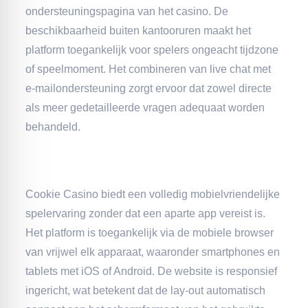
ondersteuningspagina van het casino. De
beschikbaarheid buiten kantooruren maakt het
platform toegankelijk voor spelers ongeacht tijdzone
of speelmoment. Het combineren van live chat met
e-mailondersteuning zorgt ervoor dat zowel directe
als meer gedetailleerde vragen adequaat worden
behandeld.
Mobiel Spelen
Cookie Casino biedt een volledig mobielvriendelijke
spelervaring zonder dat een aparte app vereist is.
Het platform is toegankelijk via de mobiele browser
van vrijwel elk apparaat, waaronder smartphones en
tablets met iOS of Android. De website is responsief
ingericht, wat betekent dat de lay-out automatisch