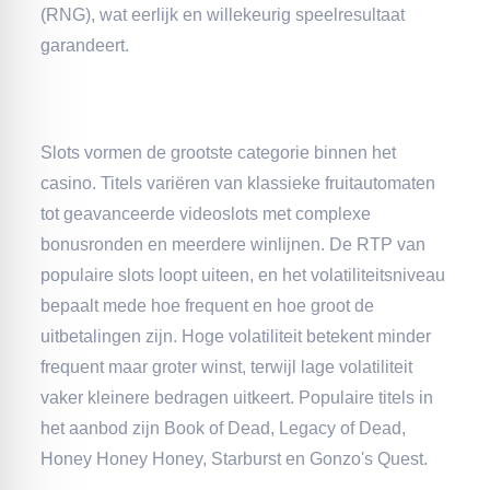
(RNG), wat eerlijk en willekeurig speelresultaat
garandeert.
Online Slots
Slots vormen de grootste categorie binnen het
casino. Titels variëren van klassieke fruitautomaten
tot geavanceerde videoslots met complexe
bonusronden en meerdere winlijnen. De RTP van
populaire slots loopt uiteen, en het volatiliteitsniveau
bepaalt mede hoe frequent en hoe groot de
uitbetalingen zijn. Hoge volatiliteit betekent minder
frequent maar groter winst, terwijl lage volatiliteit
vaker kleinere bedragen uitkeert. Populaire titels in
het aanbod zijn Book of Dead, Legacy of Dead,
Honey Honey Honey, Starburst en Gonzo's Quest.