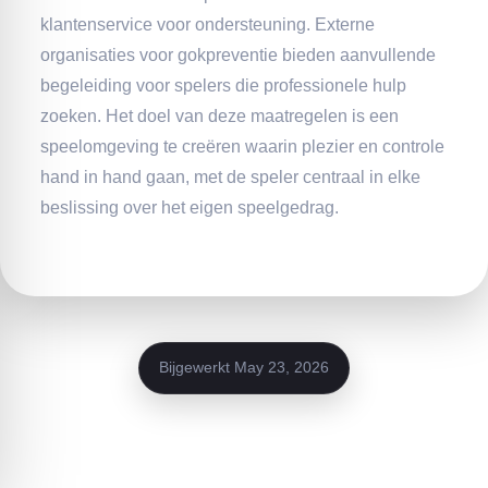
klantenservice voor ondersteuning. Externe
organisaties voor gokpreventie bieden aanvullende
begeleiding voor spelers die professionele hulp
zoeken. Het doel van deze maatregelen is een
speelomgeving te creëren waarin plezier en controle
hand in hand gaan, met de speler centraal in elke
beslissing over het eigen speelgedrag.
Bijgewerkt May 23, 2026