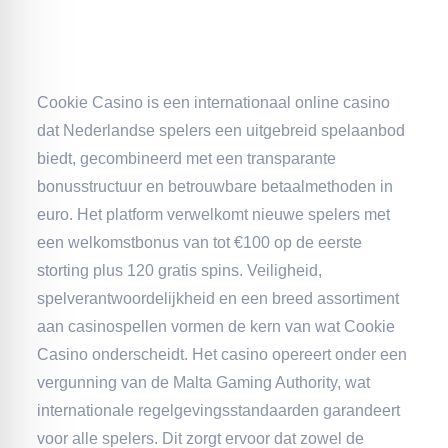
Cookie Casino Nederland - KSA
vergund online casino
Cookie Casino is een internationaal online casino
dat Nederlandse spelers een uitgebreid spelaanbod
biedt, gecombineerd met een transparante
bonusstructuur en betrouwbare betaalmethoden in
euro. Het platform verwelkomt nieuwe spelers met
een welkomstbonus van tot €100 op de eerste
storting plus 120 gratis spins. Veiligheid,
spelverantwoordelijkheid en een breed assortiment
aan casinospellen vormen de kern van wat Cookie
Casino onderscheidt. Het casino opereert onder een
vergunning van de Malta Gaming Authority, wat
internationale regelgevingsstandaarden garandeert
voor alle spelers. Dit zorgt ervoor dat zowel de