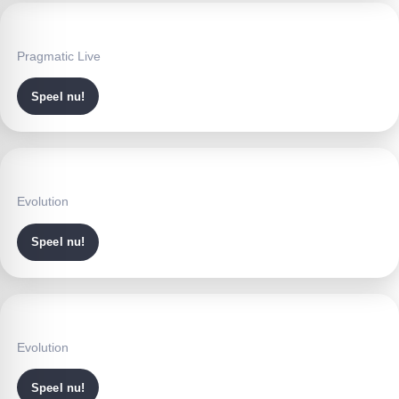
Blackjack Lobby
Pragmatic Live
Speel nu!
Imperial Quest
Evolution
Speel nu!
Cash or Crash
Evolution
Speel nu!